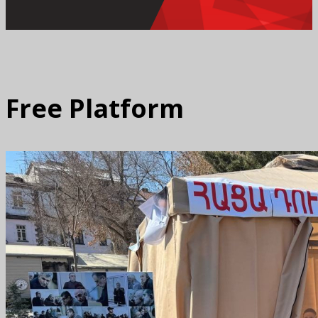
Free Platform