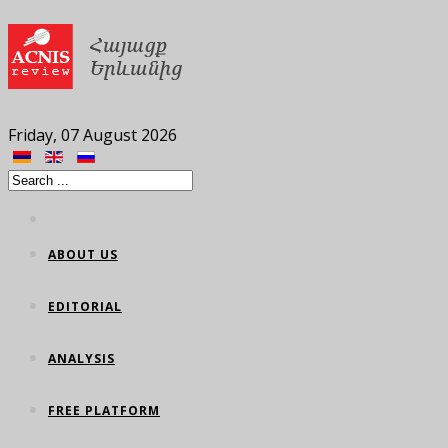
Friday, 07 August 2026
ABOUT US
EDITORIAL
ANALYSIS
FREE PLATFORM