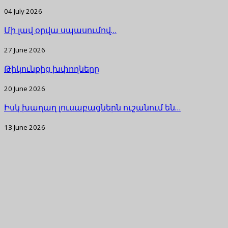
04 July 2026
Մի լավ օրվա սպասումով…
27 June 2026
Թիկունքից խփողները
20 June 2026
Իսկ խաղաղ լուսաբացներն ուշանում են…
13 June 2026