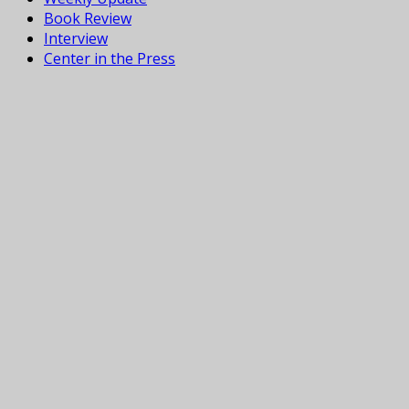
Book Review
Interview
Center in the Press