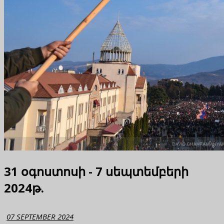
31 օգոստոսի - 7 սեպտեմբերի
2024թ.
07 SEPTEMBER 2024