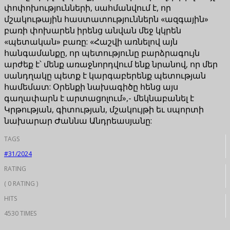
փոփոխությունների, սահմանվում է, որ
մշակութային հաստատություններն «ազգային»
բառի փոխարեն իրենց անվան մեջ կկրեն
«պետական» բառը: «Հաշվի առնելով այն
հանգամանքը, որ պետությունը բարձրագույն
արժեք է՝ մենք առաջնորդվում ենք նրանով, որ մեր
սանդղակը պետք է կարգաբերենք պետության
համեմատ: Օրենքի նախագիծը հենց այս
գաղափարն է արտացոլում»,- մեկնաբանել է
Կրթության, գիտության, մշակույթի եւ սպորտի
նախարար Ժաննա Անդրեասյանը:
TAGS
#31/2024
RATING
( 0 RATING )
HITS
4530 TIMES