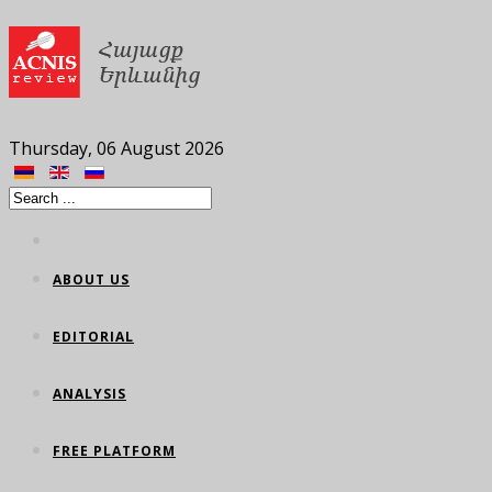
Thursday, 06 August 2026
ABOUT US
EDITORIAL
ANALYSIS
FREE PLATFORM