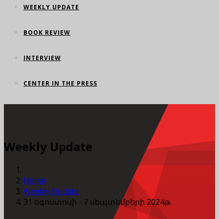
WEEKLY UPDATE
BOOK REVIEW
INTERVIEW
CENTER IN THE PRESS
Weekly Update
Home
Weekly Update
31 օգոստոսի - 7 սեպտեմբերի 2024թ.