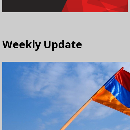
Weekly Update