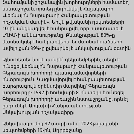
Շահումյանի շրջանային խորհուրդների համատեղ
նստաշրջան, որտեղ ընդունվել է Հռչակագիր
«Լեռնային Ղարաբաղի Հանրապետության
հռչակման մասին»։ Նույն թվականի դեկտեմբերի
10-ին անցկացվել է հանրաքվե, որը հաստատել է
ԼՂԻՄ-ի անկախությունը։ Բնակչության 80%-ը
մասնակցել է հանրաքվեին, եւ մասնակցածների
ավելի քան 99%-ը քվեարկել է անկախության օգտին:
Այնուհետեւ նույն ամսին՝ դեկտեմբերին, տեղի է
ունեցել Լեռնային Ղարաբաղի Հանրապետության
Գերագույն խորհրդի պատգամավորների
ընտրություն։ Կազմավորվել է հանրապետության
բարձրագույն օրենսդիր մարմինը՝ Գերագույն
խորհուրդը։ 1992-ի հունվարի 8-ին տեղի է ունեցել
Գերագույն խորհրդի առաջին նստաշրջանը, որն էլ
ընդունել է Արցախի Հանրապետության
Անկախության հռչակագիրը։
Անկախացումից 32 տարի անց՝ 2023 թվականի
սեպտեմբերի 19-ին, Ադրբեջանը