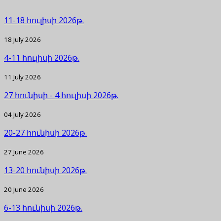
11-18 հուլիսի 2026թ.
18 July 2026
4-11 հուլիսի 2026թ.
11 July 2026
27 հունիսի - 4 հուլիսի 2026թ.
04 July 2026
20-27 հունիսի 2026թ.
27 June 2026
13-20 հունիսի 2026թ.
20 June 2026
6-13 հունիսի 2026թ.