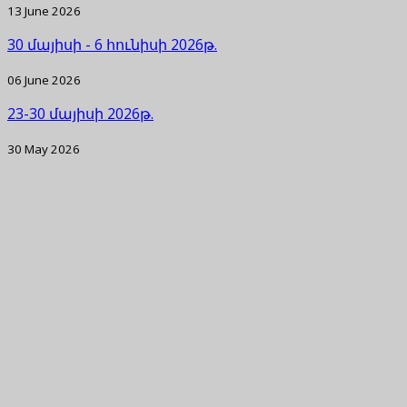
13 June 2026
30 մայիսի - 6 հունիսի 2026թ.
06 June 2026
23-30 մայիսի 2026թ.
30 May 2026