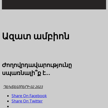
Ազատ ամբիոն
Ժողովրդավարությունը
սպառնալի՞ք է…
ԴԵԿՏԵՄԲԵՐԻ 02 2023
Share On Facebook
Share On Twitter