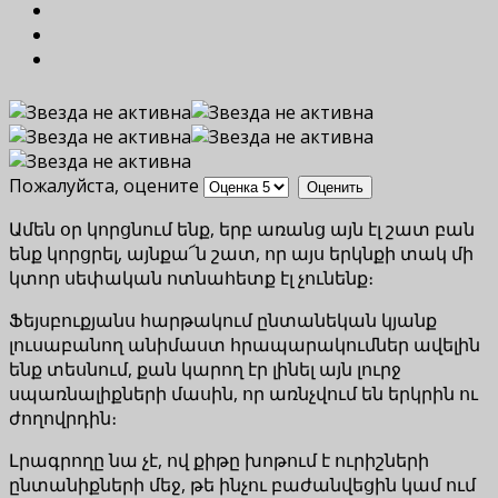
Пожалуйста, оцените
Ամեն օր կորցնում ենք, երբ առանց այն էլ շատ բան
ենք կորցրել, այնքա՜ն շատ, որ այս երկնքի տակ մի
կտոր սեփական ոտնահետք էլ չունենք։
Ֆեյսբուքյանս հարթակում ընտանեկան կյանք
լուսաբանող անիմաստ հրապարակումներ ավելին
ենք տեսնում, քան կարող էր լինել այն լուրջ
սպառնալիքների մասին, որ առնչվում են երկրին ու
ժողովրդին։
Լրագրողը նա չէ, ով քիթը խոթում է ուրիշների
ընտանիքների մեջ, թե ինչու բաժանվեցին կամ ում