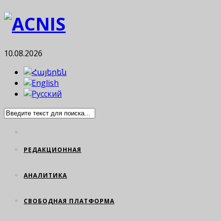
10.08.2026
РЕДАКЦИОННАЯ
АНАЛИТИКА
СВОБОДНАЯ ПЛАТФОРМА