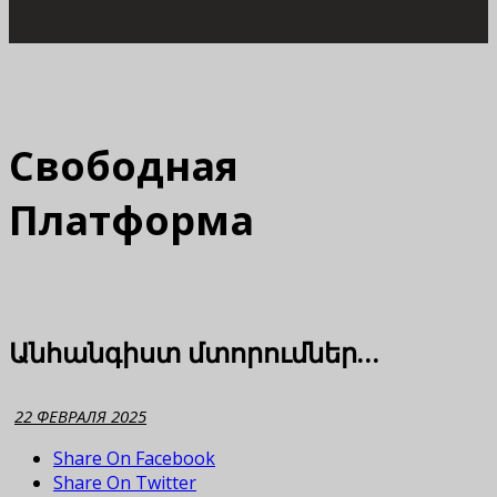
Свободная
Платформа
Անհանգիստ մտորումներ…
22 ФЕВРАЛЯ 2025
Share On Facebook
Share On Twitter