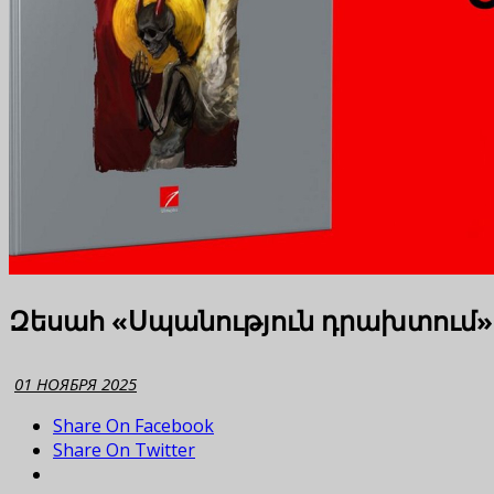
Զեսահ «Սպանություն դրախտում»
01 НОЯБРЯ 2025
Share On Facebook
Share On Twitter