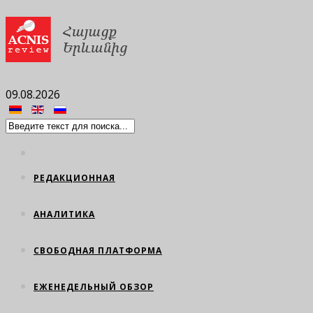
09.08.2026
РЕДАКЦИОННАЯ
АНАЛИТИКА
СВОБОДНАЯ ПЛАТФОРМА
ЕЖЕНЕДЕЛЬНЫЙ ОБЗОР