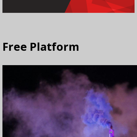
Free Platform