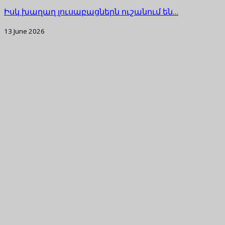
Իսկ խաղաղ լուսաբացներն ուշանում են…
13 June 2026