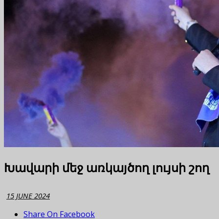
Խավարի մեջ առկայծող լույսի շող
15 JUNE 2024
Share On Facebook