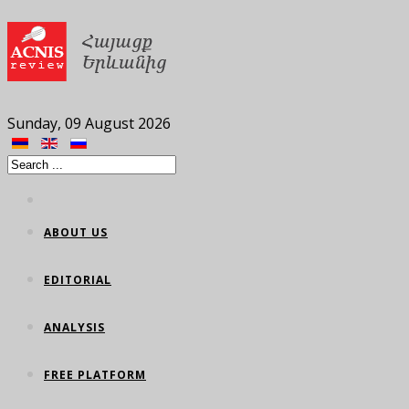
Sunday, 09 August 2026
ABOUT US
EDITORIAL
ANALYSIS
FREE PLATFORM