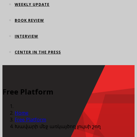
WEEKLY UPDATE
BOOK REVIEW
INTERVIEW
CENTER IN THE PRESS
Free Platform
Home
Free Platform
Խավարի մեջ առկայծող լույսի շող