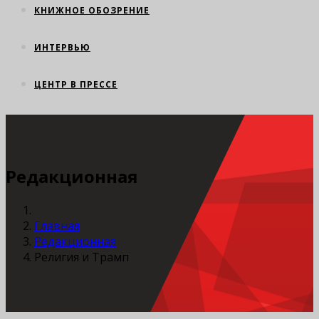
КНИЖНОЕ ОБОЗРЕНИЕ
ИНТЕРВЬЮ
ЦЕНТР В ПРЕССЕ
Редакционная
Главная
Редакционная
Религия и Трамп