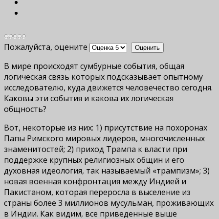
Пожалуйста, оцените
В мире происходят сумбурные события, общая
логическая связь которых подсказывает опытному
исследователю, куда движется человечество сегодня.
Каковы эти события и какова их логическая
общность?
Вот, некоторые из них: 1) присутствие на похоронах
Папы Римского мировых лидеров, многочисленных
знаменитостей; 2) приход Трампа к власти при
поддержке крупных религиозных общин и его
духовная идеология, так называемый «трампизм»; 3)
новая военная конфронтация между Индией и
Пакистаном, которая переросла в выселение из
страны более 3 миллионов мусульман, проживающих
в Индии. Как видим, все приведенные выше