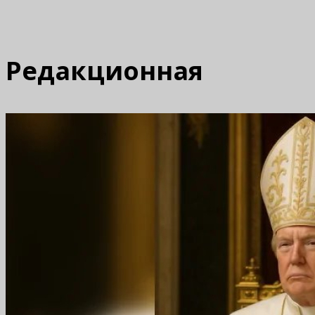
Редакционная