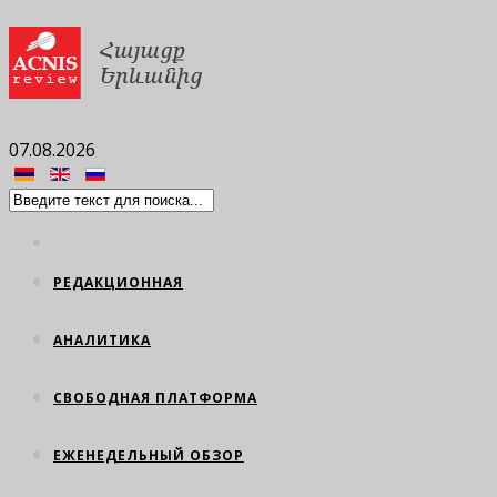
07.08.2026
РЕДАКЦИОННАЯ
АНАЛИТИКА
СВОБОДНАЯ ПЛАТФОРМА
ЕЖЕНЕДЕЛЬНЫЙ ОБЗОР