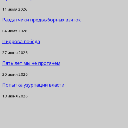
11 июля 2026
Раздатчики предвыборных взяток
04 июля 2026
Пиррова победа
27 июня 2026
Пять лет мы не протянем
20 июня 2026
Попытка узурпации власти
13 июня 2026