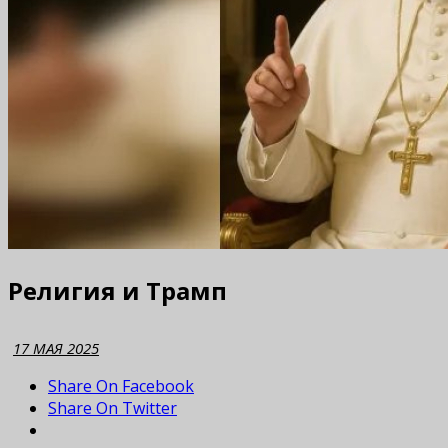
Религия и Трамп
17 МАЯ 2025
Share On Facebook
Share On Twitter