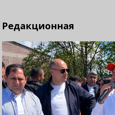
Редакционная