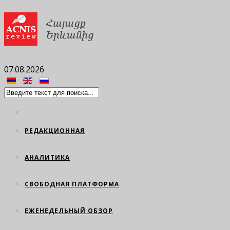
07.08.2026
РЕДАКЦИОННАЯ
АНАЛИТИКА
СВОБОДНАЯ ПЛАТФОРМА
ЕЖЕНЕДЕЛЬНЫЙ ОБЗОР