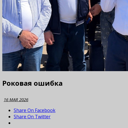
Роковая ошибка
16 МАЯ 2026
Share On Facebook
Share On Twitter