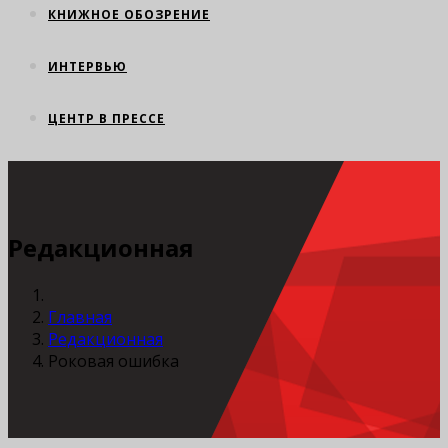
КНИЖНОЕ ОБОЗРЕНИЕ
ИНТЕРВЬЮ
ЦЕНТР В ПРЕССЕ
Редакционная
Главная
Редакционная
Роковая ошибка