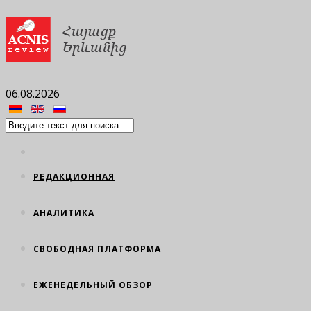
06.08.2026
РЕДАКЦИОННАЯ
АНАЛИТИКА
СВОБОДНАЯ ПЛАТФОРМА
ЕЖЕНЕДЕЛЬНЫЙ ОБЗОР