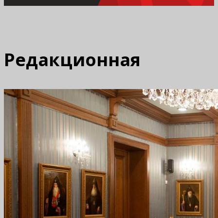
Редакционная