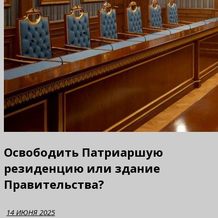
Освободить Патриаршую
резиденцию или здание
Правительства?
14 ИЮНЯ 2025