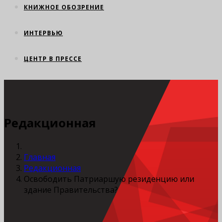
КНИЖНОЕ ОБОЗРЕНИЕ
ИНТЕРВЬЮ
ЦЕНТР В ПРЕССЕ
Редакционная
Главная
Редакционная
Освободить Патриаршую резиденцию или
здание Правительства?