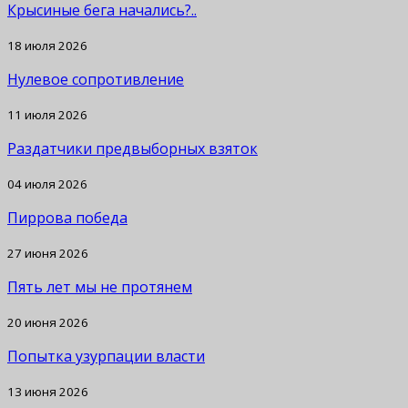
Крысиные бега начались?..
18 июля 2026
Нулевое сопротивление
11 июля 2026
Раздатчики предвыборных взяток
04 июля 2026
Пиррова победа
27 июня 2026
Пять лет мы не протянем
20 июня 2026
Попытка узурпации власти
13 июня 2026