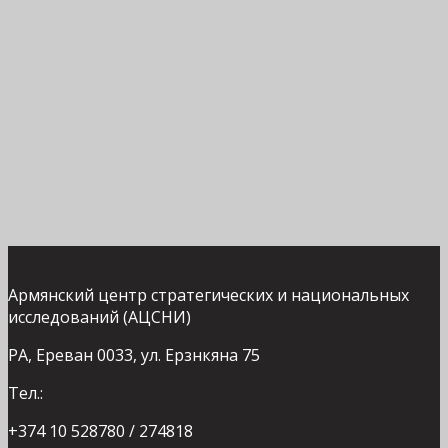
Армянский центр стратегических и национальных
исследований (АЦСНИ)
РА, Ереван 0033, ул. Ерзнкяна 75
Тел.:
+374 10 528780 / 274818