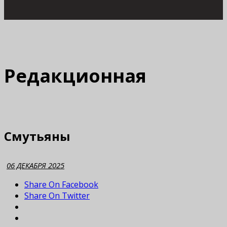
Редакционная
Смутьяны
06 ДЕКАБРЯ 2025
Share On Facebook
Share On Twitter