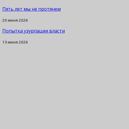
Пять лет мы не протянем
20 июня 2026
Попытка узурпации власти
13 июня 2026