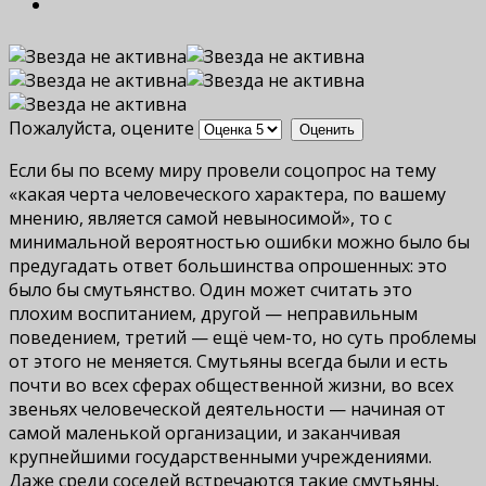
Пожалуйста, оцените
Если бы по всему миру провели соцопрос на тему
«какая черта человеческого характера, по вашему
мнению, является самой невыносимой», то с
минимальной вероятностью ошибки можно было бы
предугадать ответ большинства опрошенных: это
было бы смутьянство. Один может считать это
плохим воспитанием, другой — неправильным
поведением, третий — ещё чем-то, но суть проблемы
от этого не меняется. Смутьяны всегда были и есть
почти во всех сферах общественной жизни, во всех
звеньях человеческой деятельности — начиная от
самой маленькой организации, и заканчивая
крупнейшими государственными учреждениями.
Даже среди соседей встречаются такие смутьяны,