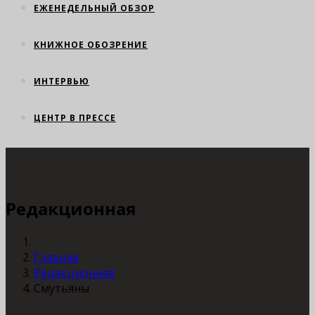
ЕЖЕНЕДЕЛЬНЫЙ ОБЗОР
КНИЖНОЕ ОБОЗРЕНИЕ
ИНТЕРВЬЮ
ЦЕНТР В ПРЕССЕ
Редакционная
Главная
Редакционная
Смутьяны