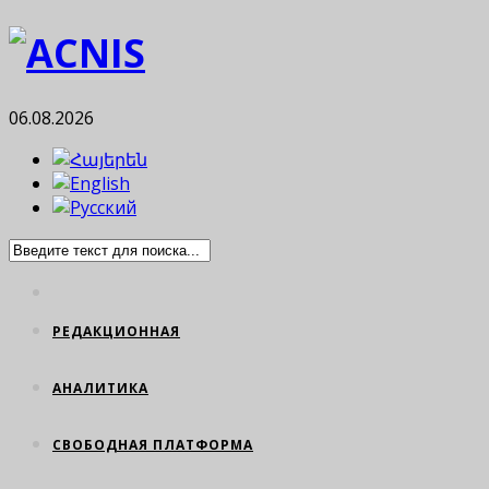
06.08.2026
РЕДАКЦИОННАЯ
АНАЛИТИКА
СВОБОДНАЯ ПЛАТФОРМА