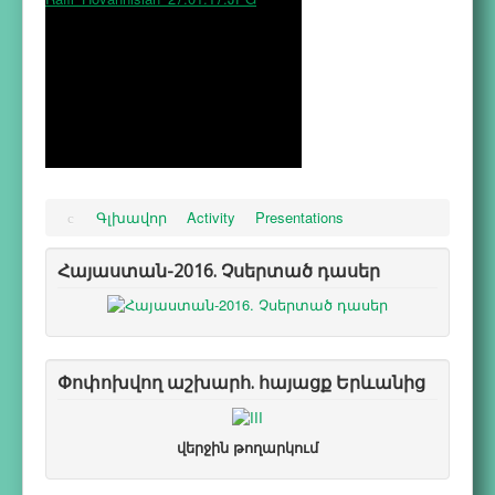
Գլխավոր
Activity
Presentations
Հայաստան-2016. Չսերտած դասեր
Փոփոխվող աշխարհ. հայացք Երևանից
վերջին թողարկում