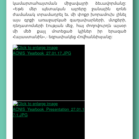
կամարտահայտման միջավայրի ձեւավորմանը:
«Եթե մեր պետական այրերը ջանային գոնե
ժամանակ տրամադրել եւ մի փոքր խորամուխ լինել
այս գրքի առաջարկած գաղափարների, մտքերի,
դեղատոմսերի էության մեջ, հայ ժողովուրդն այսօր
մի մեծ քայլ մոտեցած կլիներ իր երազած
Հայաստանին»,- եզրափակեց Հովհաննիսյանը: