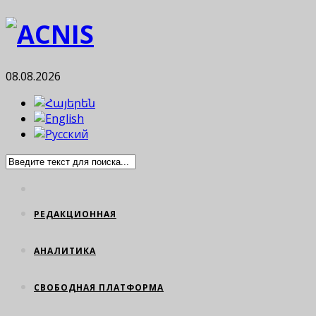
08.08.2026
РЕДАКЦИОННАЯ
АНАЛИТИКА
СВОБОДНАЯ ПЛАТФОРМА