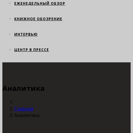
ЕЖЕНЕДЕЛЬНЫЙ ОБЗОР
КНИЖНОЕ ОБОЗРЕНИЕ
ИНТЕРВЬЮ
ЦЕНТР В ПРЕССЕ
Аналитика
Главная
Аналитика