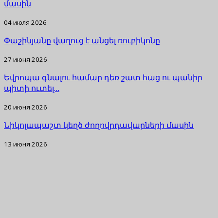
մասին
04 июля 2026
Փաշինյանը վաղուց է անցել ռուբիկոնը
27 июня 2026
Եվրոպա գնալու համար դեռ շատ հաց ու պանիր
պիտի ուտել…
20 июня 2026
Նիկոլապաշտ կեղծ ժողովրդավարների մասին
13 июня 2026