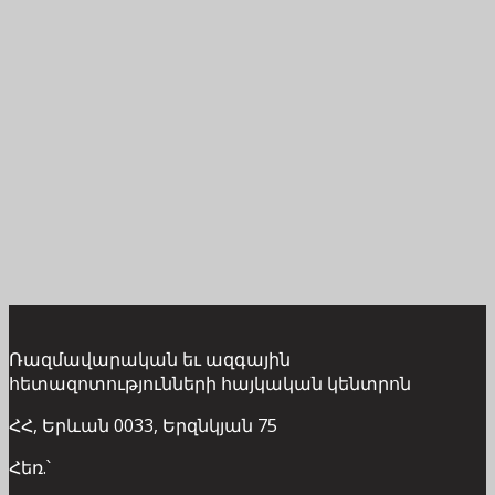
Ռազմավարական եւ ազգային
հետազոտությունների հայկական կենտրոն
ՀՀ, Երևան 0033, Երզնկյան 75
Հեռ.՝