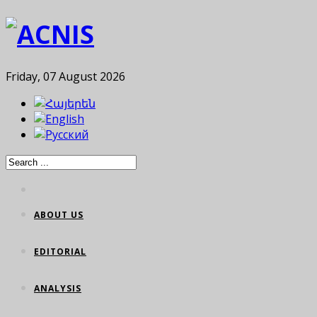
Friday, 07 August 2026
ABOUT US
EDITORIAL
ANALYSIS