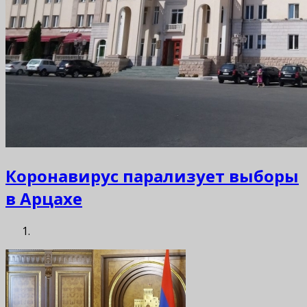
Коронавирус парализует выборы
в Арцахе