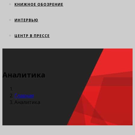
КНИЖНОЕ ОБОЗРЕНИЕ
ИНТЕРВЬЮ
ЦЕНТР В ПРЕССЕ
Аналитика
Главная
Аналитика