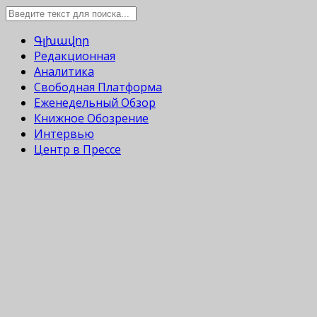
Գլխավոր
Редакционная
Аналитика
Свободная Платформа
Еженедельный Обзор
Книжное Обозрение
Интервью
Центр в Прессе