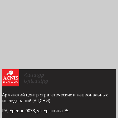
Армянский центр стратегических и национальных
исследований (АЦСНИ)
РА, Ереван 0033, ул. Ерзнкяна 75