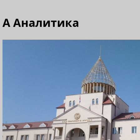
А
Аналитика