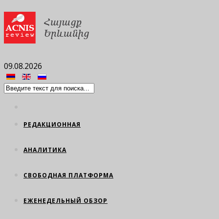
09.08.2026
РЕДАКЦИОННАЯ
АНАЛИТИКА
СВОБОДНАЯ ПЛАТФОРМА
ЕЖЕНЕДЕЛЬНЫЙ ОБЗОР