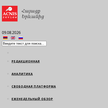
09.08.2026
РЕДАКЦИОННАЯ
АНАЛИТИКА
СВОБОДНАЯ ПЛАТФОРМА
ЕЖЕНЕДЕЛЬНЫЙ ОБЗОР