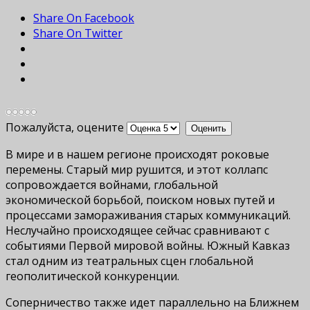
Share On Facebook
Share On Twitter
Пожалуйста, оцените
В мире и в нашем регионе происходят роковые
перемены. Старый мир рушится, и этот коллапс
сопровождается войнами, глобальной
экономической борьбой, поиском новых путей и
процессами замораживания старых коммуникаций.
Неслучайно происходящее сейчас сравнивают с
событиями Первой мировой войны. Южный Кавказ
стал одним из театральных сцен глобальной
геополитической конкуренции.
Соперничество также идет параллельно на Ближнем