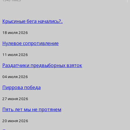
Крысиные бега начались?..
18 июля 2026
Нулевое сопротивление
11 июля 2026
Раздатчики предвыборных взяток
04 июля 2026
Пиррова победа
27 июня 2026
Пять лет мы не протянем
20 июня 2026