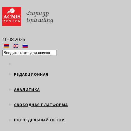
10.08.2026
РЕДАКЦИОННАЯ
АНАЛИТИКА
СВОБОДНАЯ ПЛАТФОРМА
ЕЖЕНЕДЕЛЬНЫЙ ОБЗОР