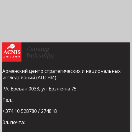
Армянский центр стратегических и национальных
исследований (АЦСНИ)
РА, Ереван 0033, ул. Ерзнкяна 75
Тел.:
+374 10 528780 / 274818
Эл. почта: