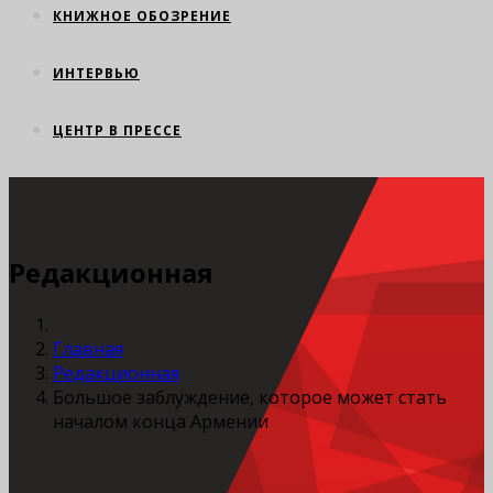
КНИЖНОЕ ОБОЗРЕНИЕ
ИНТЕРВЬЮ
ЦЕНТР В ПРЕССЕ
Редакционная
Главная
Редакционная
Большое заблуждение, которое может стать
началом конца Армении