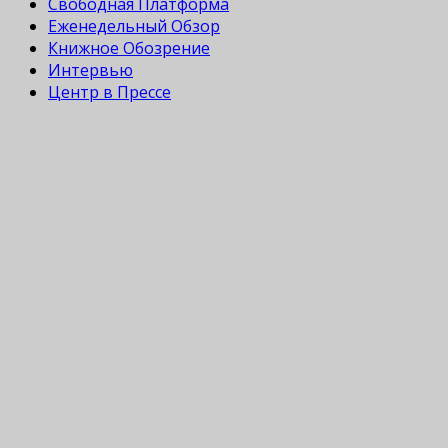
Свободная Платформа
Еженедельный Обзор
Книжное Обозрение
Интервью
Центр в Прессе