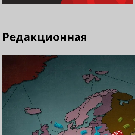
Редакционная