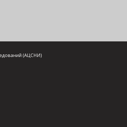
ледований (АЦСНИ)