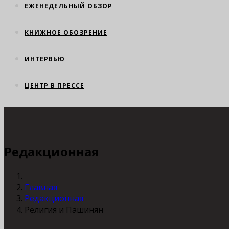
ЕЖЕНЕДЕЛЬНЫЙ ОБЗОР
КНИЖНОЕ ОБОЗРЕНИЕ
ИНТЕРВЬЮ
ЦЕНТР В ПРЕССЕ
Редакционная
Главная
Редакционная
Религия и Пашинян