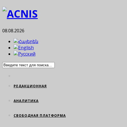
08.08.2026
РЕДАКЦИОННАЯ
АНАЛИТИКА
СВОБОДНАЯ ПЛАТФОРМА