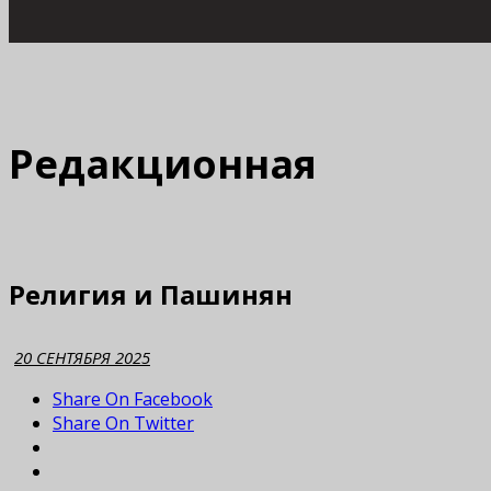
Редакционная
Религия и Пашинян
20 СЕНТЯБРЯ 2025
Share On Facebook
Share On Twitter