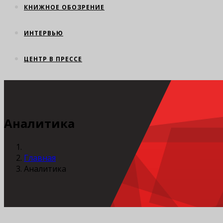
КНИЖНОЕ ОБОЗРЕНИЕ
ИНТЕРВЬЮ
ЦЕНТР В ПРЕССЕ
Аналитика
Главная
Аналитика