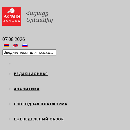
07.08.2026
РЕДАКЦИОННАЯ
АНАЛИТИКА
СВОБОДНАЯ ПЛАТФОРМА
ЕЖЕНЕДЕЛЬНЫЙ ОБЗОР