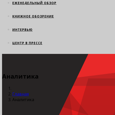
ЕЖЕНЕДЕЛЬНЫЙ ОБЗОР
КНИЖНОЕ ОБОЗРЕНИЕ
ИНТЕРВЬЮ
ЦЕНТР В ПРЕССЕ
Аналитика
Главная
Аналитика