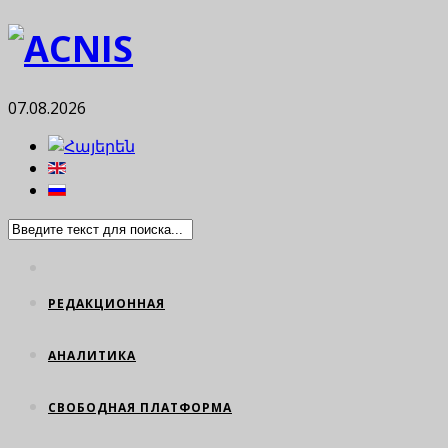
07.08.2026
РЕДАКЦИОННАЯ
АНАЛИТИКА
СВОБОДНАЯ ПЛАТФОРМА