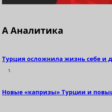
А
Аналитика
Турция осложнила жизнь себе и 
Новые «капризы» Турции и повыш