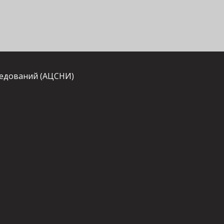
ледований (АЦСНИ)