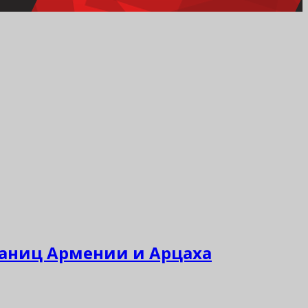
раниц Армении и Арцаха