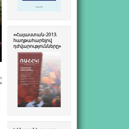
«Հայաստան-2013.
հաղթահարելով
դժվարությունները»
ր
4