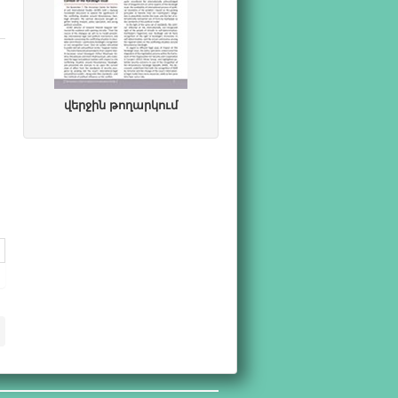
վերջին թողարկում