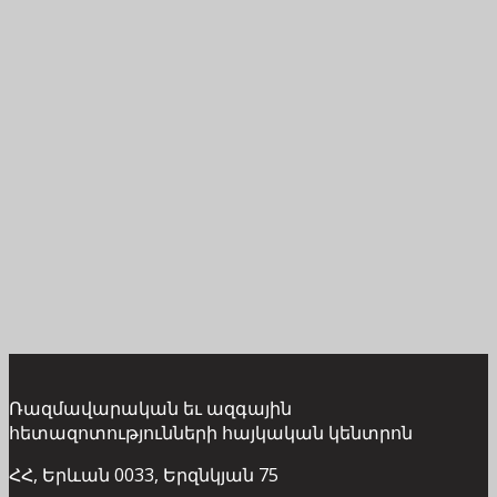
Ռազմավարական եւ ազգային
հետազոտությունների հայկական կենտրոն
ՀՀ, Երևան 0033, Երզնկյան 75