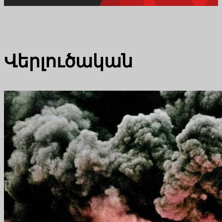
Վերլուծական