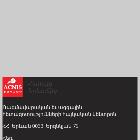
Ռազմավարական եւ ազգային
հետազոտությունների հայկական կենտրոն
ՀՀ, Երևան 0033, Երզնկյան 75
Հեռ.՝