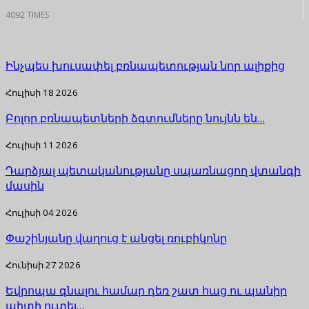
4092 TIMES
Ինչպես խուսափել բռնապետության նոր ալիքից
Հուլիսի 18 2026
Բոլոր բռնապետների ձգտումները նույնն են…
Հուլիսի 11 2026
Դարձյալ պետականությանը սպառնացող վտանգի
մասին
Հուլիսի 04 2026
Փաշինյանը վաղուց է անցել ռուբիկոնը
Հունիսի 27 2026
Եվրոպա գնալու համար դեռ շատ հաց ու պանիր
պիտի ուտել…