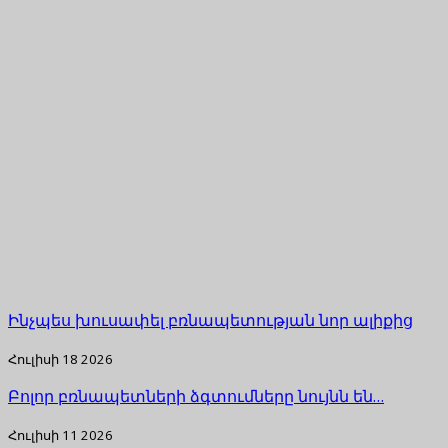
Ինչպես խուսափել բռնապետության նոր ալիքից
Հուլիսի 18 2026
Բոլոր բռնապետների ձգտումները նույնն են…
Հուլիսի 11 2026