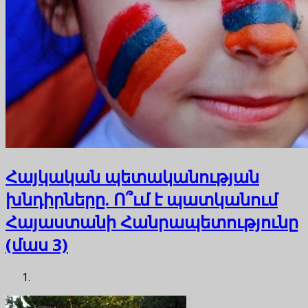
Հայկական պետականության
խնդիրները. Ո՞ւմ է պատկանում
Հայաստանի Հանրապետությունը
(մաս 3)