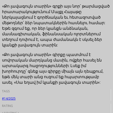
«Քո լավագույն տարին» գրքի այս նոր՝ թարմացված
հրատարակությունում Մայքլ Հայաթը
ներկայացնում է գործնական եւ հետազոտված
մեթոդներ՝ ձեր նպատակներին հասնելու համար:
Եթե զգում եք, որ ձեր կյանքն անձնական,
մասնագիտական, ֆինանսական ոլորտներում
տեղում դոփում է, ապա ժամանակն է սկսել ձեր
կյանքի լավագույն տարին:
«Քո լավագույն տարին» գիրքը պատմում է
սովորական մարդկանց մասին, ովքեր հասել են
արտակարգ հաջողությունների: Լսեք իմ
խորհուրդը՝ գնեք այս գիրքը միայն այն դեպքում,
եթե մեկ տարի անց ուզում եք հպարտությամբ
ասել. «Սա եղավ իմ կյանքի լավագույն տարին»:
TAGS
#14/2025
RATING