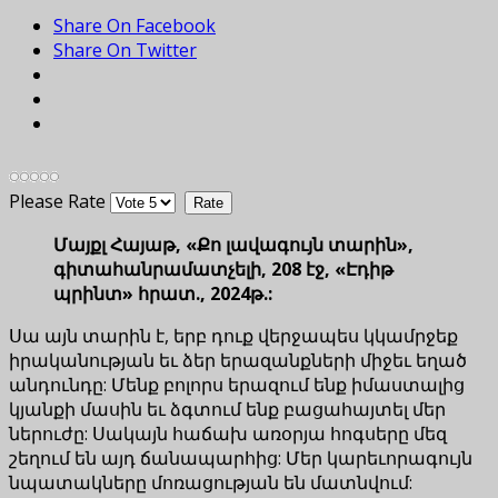
Share On Facebook
Share On Twitter
Please Rate
Մայքլ Հայաթ, «Քո լավագույն տարին»,
գիտահանրամատչելի, 208 էջ, «Էդիթ
պրինտ» հրատ., 2024թ.:
Սա այն տարին է, երբ դուք վերջապես կկամրջեք
իրականության եւ ձեր երազանքների միջեւ եղած
անդունդը: Մենք բոլորս երազում ենք իմաստալից
կյանքի մասին եւ ձգտում ենք բացահայտել մեր
ներուժը: Սակայն հաճախ առօրյա հոգսերը մեզ
շեղում են այդ ճանապարհից: Մեր կարեւորագույն
նպատակները մոռացության են մատնվում: