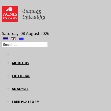
Saturday, 08 August 2026
ABOUT US
EDITORIAL
ANALYSIS
FREE PLATFORM