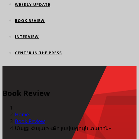
WEEKLY UPDATE
BOOK REVIEW
INTERVIEW
CENTER IN THE PRESS
Book Review
Home
Book Review
Մայքլ Հայաթ «Քո լավագույն տարին»