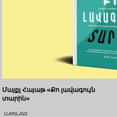
Մայքլ Հայաթ «Քո լավագույն
տարին»
12 APRIL 2025