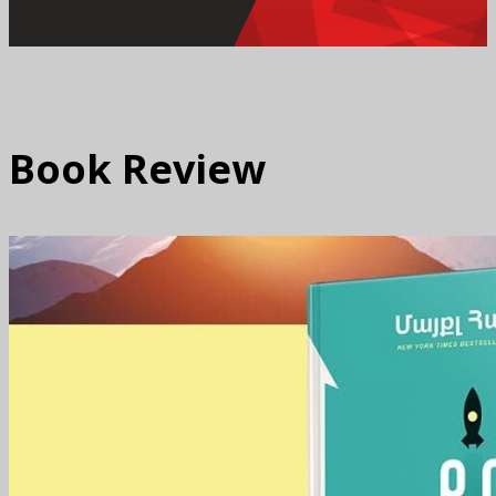
Book Review