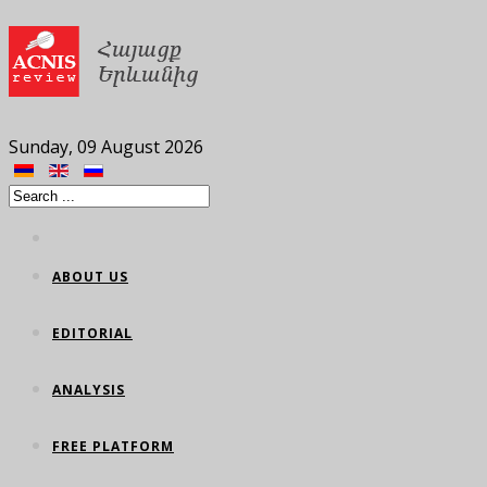
Sunday, 09 August 2026
ABOUT US
EDITORIAL
ANALYSIS
FREE PLATFORM