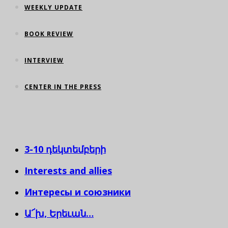
WEEKLY UPDATE
BOOK REVIEW
INTERVIEW
CENTER IN THE PRESS
3-10 դեկտեմբերի
Interests and allies
Интересы и союзники
Ա՜խ, Երեւան…