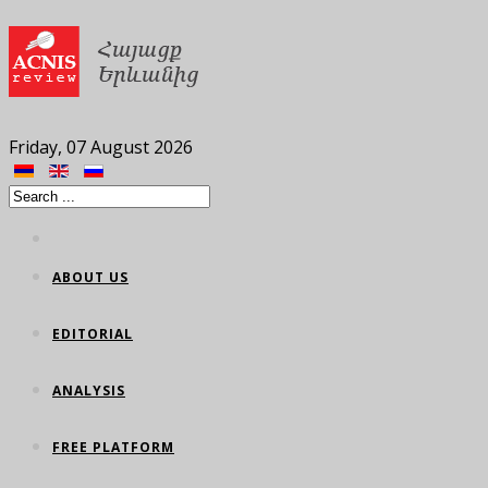
Friday, 07 August 2026
ABOUT US
EDITORIAL
ANALYSIS
FREE PLATFORM