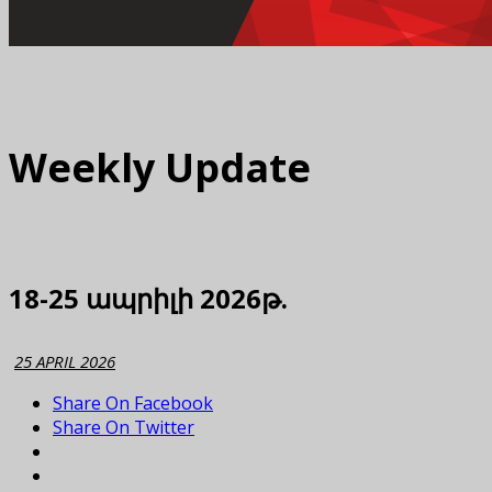
Weekly Update
18-25 ապրիլի 2026թ.
25 APRIL 2026
Share On Facebook
Share On Twitter