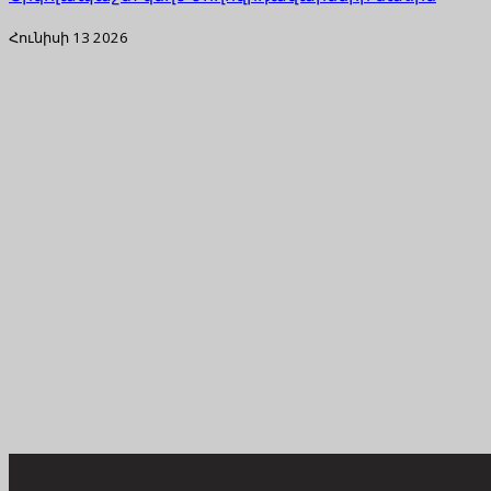
Հունիսի 13 2026