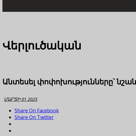
Վերլուծական
Անտեսել փոփոխությունները՝ նշան
ՄԱՐՏԻ 01 2025
Share On Facebook
Share On Twitter