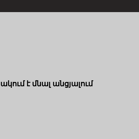
ակում է մնալ անցյալում