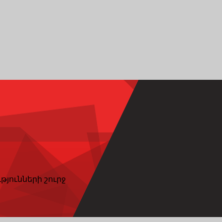
թյունների շուրջ