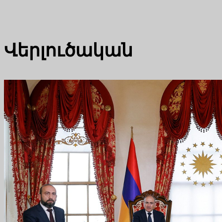
Վերլուծական