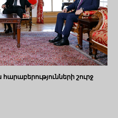
ն հարաբերությունների շուրջ