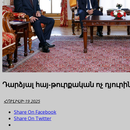
Դարձյալ հայ-թուրքական ոչ դյուրի
ՀՈՒԼԻՍԻ 19 2025
Share On Facebook
Share On Twitter