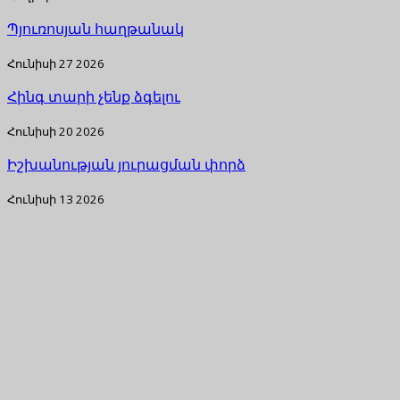
Պյուռոսյան հաղթանակ
Հունիսի 27 2026
Հինգ տարի չենք ձգելու
Հունիսի 20 2026
Իշխանության յուրացման փորձ
Հունիսի 13 2026