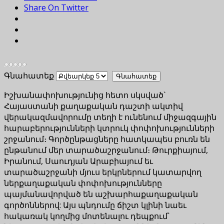
Share On Twitter
Գնահատեք
Իշխանափոխությունից հետո սկսված`
Հայաստանի քաղաքական դաշտի ակտիվ
վերակազմավորումը տեղի է ունենում միջազգային
հարաբերությունների կտրուկ փոփոխությունների
շրջանում։ Գործընթացները հատկապես բուռն են
ընթանում մեր տարածաշրջանում։ Թուրքիայում,
Իրանում, Սաուդյան Արաբիայում եւ
տարածաշրջանի մյուս երկրներում կատարվող
ներքաղաքական փոփոխությունները
պայմանավորված են աշխարհաքաղաքական
գործոններով: Այս պնդումը ճիշտ կլինի նաեւ
հակառակ կողմից մոտենալու դեպքում՝