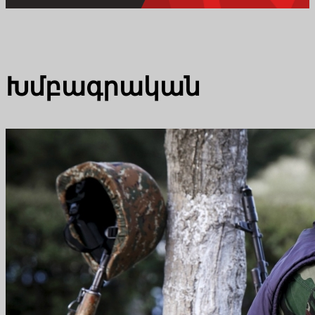
Խմբագրական