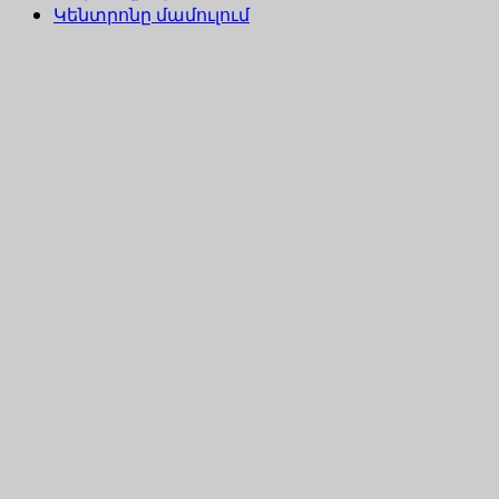
Կենտրոնը մամուլում