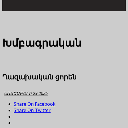
Խմբագրական
Ղազախական ցորեն
ՆՈՅԵՄԲԵՐԻ 29 2025
Share On Facebook
Share On Twitter