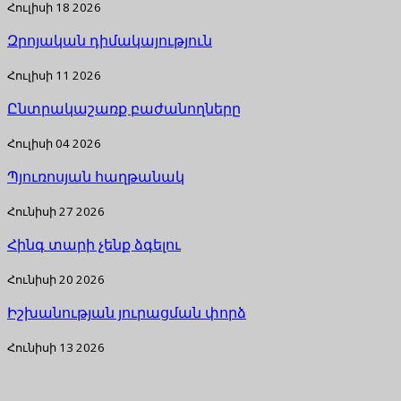
Հուլիսի 18 2026
Զրոյական դիմակայություն
Հուլիսի 11 2026
Ընտրակաշառք բաժանողները
Հուլիսի 04 2026
Պյուռոսյան հաղթանակ
Հունիսի 27 2026
Հինգ տարի չենք ձգելու
Հունիսի 20 2026
Իշխանության յուրացման փորձ
Հունիսի 13 2026