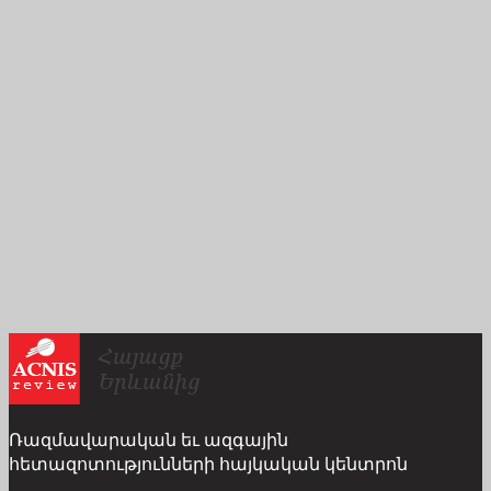
Ռազմավարական եւ ազգային
հետազոտությունների հայկական կենտրոն