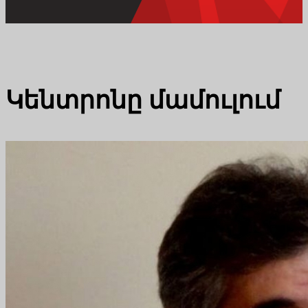
Կենտրոնը մամուլում