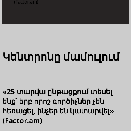
(Factor.am)
Կենտրոնը մամուլում
«25 տարվա ընթացքում տեսել
ենք՝ երբ որոշ գործիչներ չեն
հեռացել, ինչեր են կատարվել»
(Factor.am)