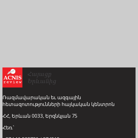
Ռազմավարական եւ ազգային
հետազոտությունների հայկական կենտրոն
ՀՀ, Երևան 0033, Երզնկյան 75
Հեռ.՝