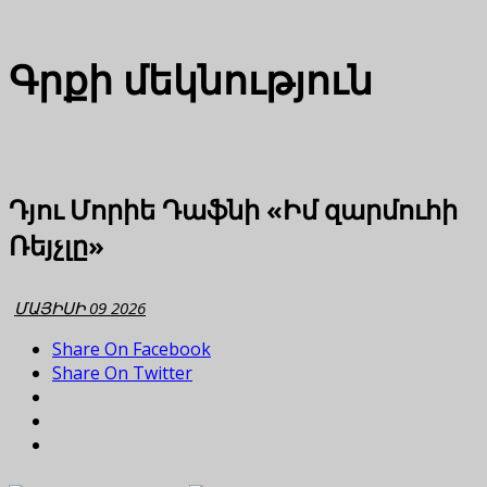
Գրքի մեկնություն
Դյու Մորիե Դաֆնի «Իմ զարմուհի
Ռեյչլը»
ՄԱՅԻՍԻ 09 2026
Share On Facebook
Share On Twitter