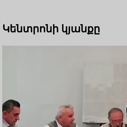
Կենտրոնի կյանքը