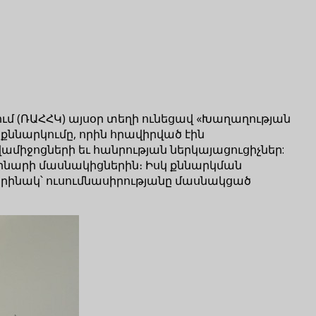
մ (ՌԱՀՀԿ) այսօր տեղի ունեցավ «Խաղաղության
քննարկումը, որին հրավիրված էին
իջոցների եւ հանրության ներկայացուցիչներ:
եմինարի մասնակիցներին։ Իսկ քննարկման
րինակ՝ ուսումնասիրությանը մասնակցած