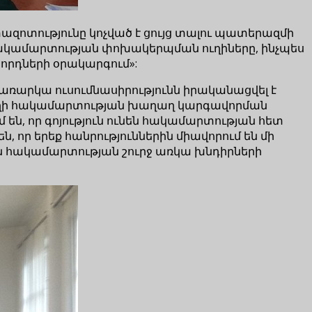
տազոտությունը կոչված է ցույց տալու պատերազմի
 հակամարտության փոխակերպման ուղիները, ինչպես
նորդների օրակարգում»:
 առարկա ուսումնասիրությունն իրականացվել է
աբաղի հակամարտության խաղաղ կարգավորման
են, որ գոյություն ունեն հակամարտության հետ
 որ երեք հանրություններին միավորում են մի
 են հակամարտության շուրջ առկա խնդիրների