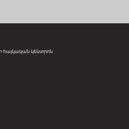
ի հայկական կենտրոն