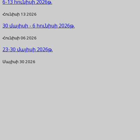
6-13 հունիսի 2026թ.
Հունիսի 13 2026
30 մայիսի - 6 հունիսի 2026թ.
Հունիսի 06 2026
23-30 մայիսի 2026թ.
Մայիսի 30 2026