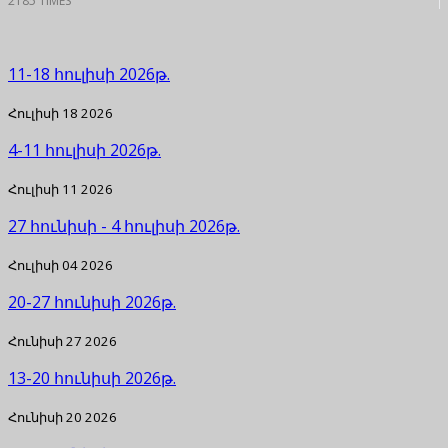
2185 TIMES
11-18 հուլիսի 2026թ.
Հուլիսի 18 2026
4-11 հուլիսի 2026թ.
Հուլիսի 11 2026
27 հունիսի - 4 հուլիսի 2026թ.
Հուլիսի 04 2026
20-27 հունիսի 2026թ.
Հունիսի 27 2026
13-20 հունիսի 2026թ.
Հունիսի 20 2026