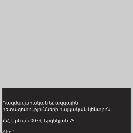
Ռազմավարական եւ ազգային
հետազոտությունների հայկական կենտրոն
ՀՀ, Երևան 0033, Երզնկյան 75
Հեռ.՝