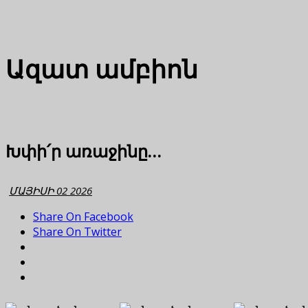
Ազատ ամբիոն
Խփի՛ր առաջինը…
ՄԱՅԻՍԻ 02 2026
Share On Facebook
Share On Twitter