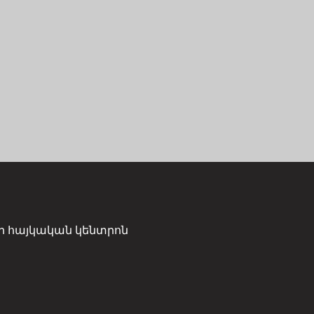
ի հայկական կենտրոն