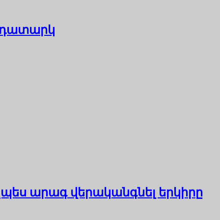
՝ դատարկ
չպես արագ վերականգնել երկիրը