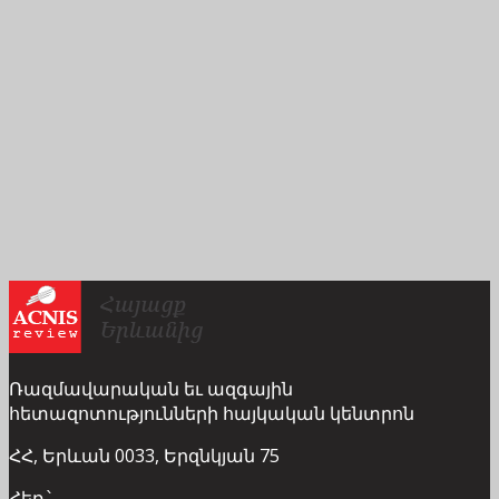
Ռազմավարական եւ ազգային
հետազոտությունների հայկական կենտրոն
ՀՀ, Երևան 0033, Երզնկյան 75
Հեռ.՝