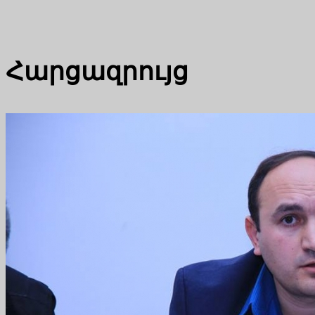
Հարցազրույց