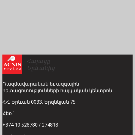
Ռազմավարական եւ ազգային
հետազոտությունների հայկական կենտրոն
ՀՀ, Երևան 0033, Երզնկյան 75
Հեռ.՝
+374 10 528780 / 274818