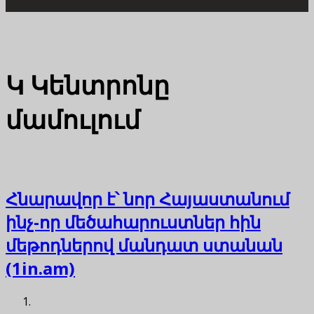
Կ
Կենտրոնը
մամուլում
Հնարավոր է՝ նոր Հայաստանում
ինչ-որ մեծահարուստներ հին
մեթոդներով մանդատ ստանան
(1in.am)