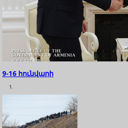
9-16 հունվարի