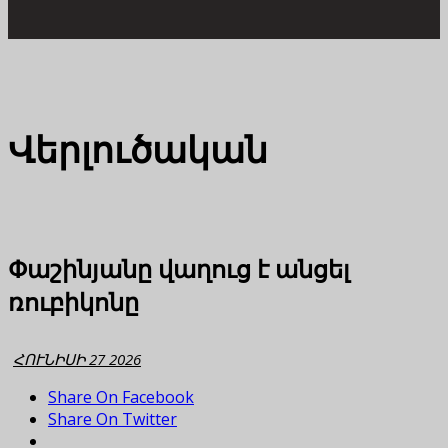
Վերլուծական
Փաշինյանը վաղուց է անցել
ռուբիկոնը
ՀՈՒՆԻՍԻ 27 2026
Share On Facebook
Share On Twitter