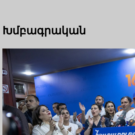
Խմբագրական