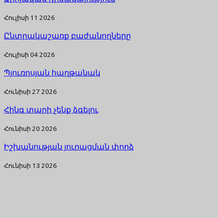
Հուլիսի 11 2026
Ընտրակաշառք բաժանողները
Հուլիսի 04 2026
Պյուռոսյան հաղթանակ
Հունիսի 27 2026
Հինգ տարի չենք ձգելու
Հունիսի 20 2026
Իշխանության յուրացման փորձ
Հունիսի 13 2026