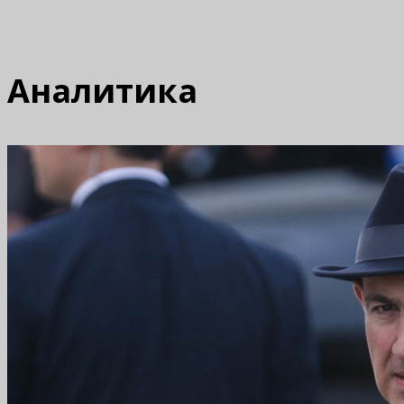
Аналитика