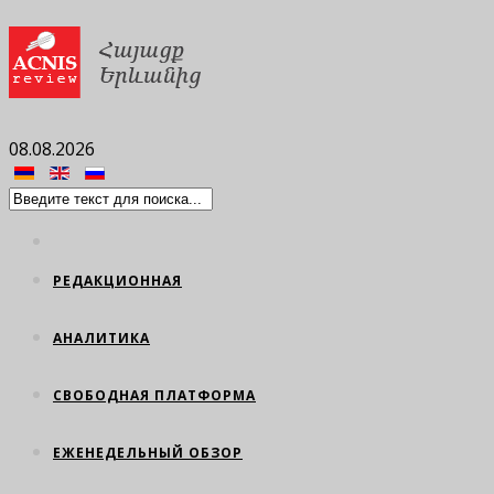
08.08.2026
РЕДАКЦИОННАЯ
АНАЛИТИКА
СВОБОДНАЯ ПЛАТФОРМА
ЕЖЕНЕДЕЛЬНЫЙ ОБЗОР