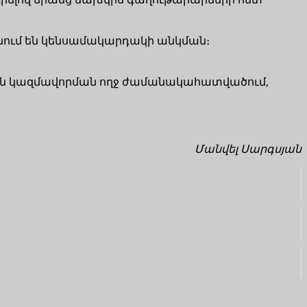
ցնում են կենսամակարդակի անկման։
յան կազմավորման ողջ ժամանակահատվածում,
Մանվել Սարգսյան