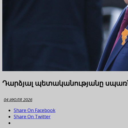
Դարձյալ պետականությանը սպառ
04 ИЮЛЯ 2026
Share On Facebook
Share On Twitter