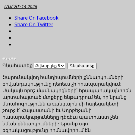
ՄԱՐՏԻ 14 2026
Share On Facebook
Share On Twitter
Գնահատեք
Շարունակվող հանդիպումների քննարկումների
բովանդակությունը դեռեւս չի հրապարակվում։
Սակայն որոշ մասնակիցների՝ հրապարակայնորեն
արտահայտած մտքերը ենթադրում են, որ նրանց
մտահոգությունն առանցային մի հայեցակետի
շուրջ է՝ Հայաստանի եւ Ադրբեջանի
հասարակությունները դեռեւս պատրաստ չեն
նման քննարկումների։ Նրանք այս
եզրակացությունը հիմնավորում են