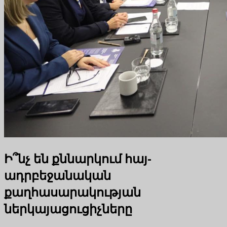
Ի՞նչ են քննարկում հայ-
ադրբեջանական
քաղհասարակության
ներկայացուցիչները