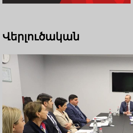
Վերլուծական